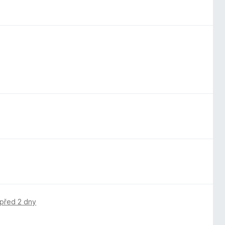
před 2 dny