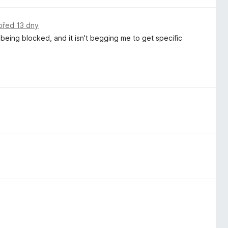
před 13 dny
being blocked, and it isn't begging me to get specific