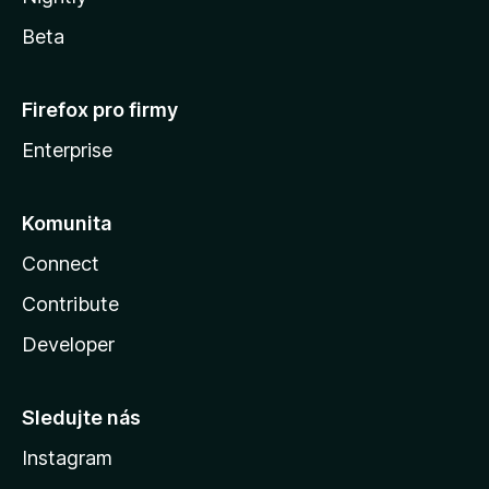
Beta
Firefox pro firmy
Enterprise
Komunita
Connect
Contribute
Developer
Sledujte nás
Instagram