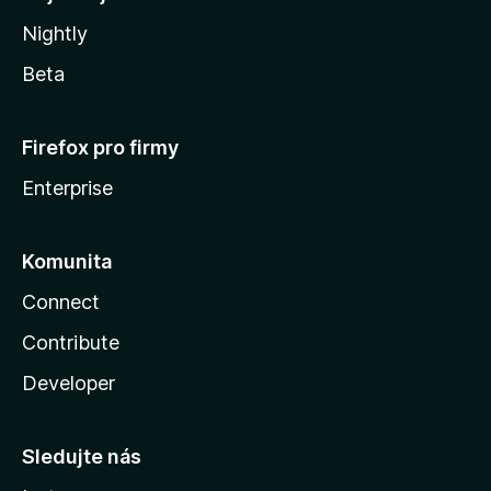
Nightly
Beta
Firefox pro firmy
Enterprise
Komunita
Connect
Contribute
Developer
Sledujte nás