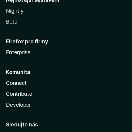
Nightly
Beta
Firefox pro firmy
Enterprise
Komunita
Connect
Contribute
Developer
Sledujte nás