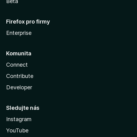
Beta
Firefox pro firmy
Enterprise
Komunita
Connect
Contribute
Developer
Sledujte nás
Instagram
YouTube