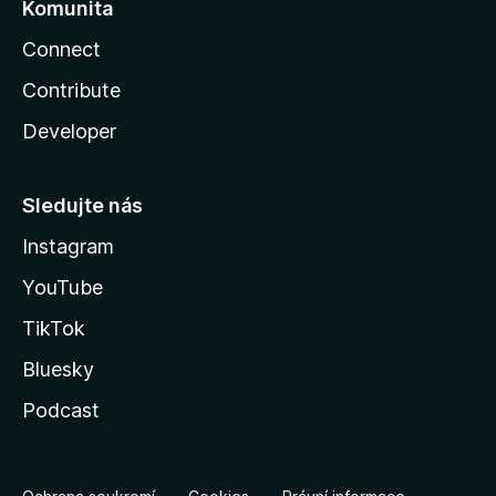
Komunita
Connect
Contribute
Developer
Sledujte nás
Instagram
YouTube
TikTok
Bluesky
Podcast