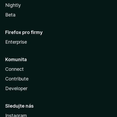
Nightly
Beta
Firefox pro firmy
Enterprise
Komunita
Connect
Contribute
Developer
Sledujte nás
Instagram