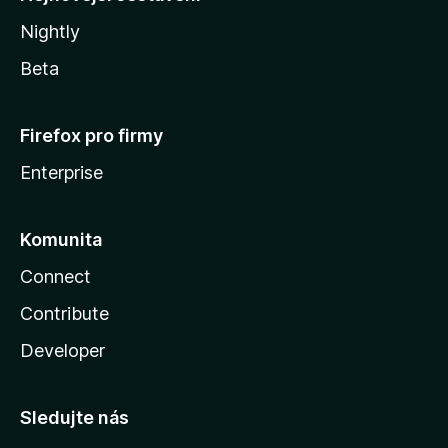
Nightly
Beta
Firefox pro firmy
Enterprise
Komunita
Connect
Contribute
Developer
Sledujte nás