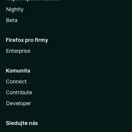
Nightly
Beta
Firefox pro firmy
Enterprise
Komunita
Connect
Contribute
Developer
Sledujte nás