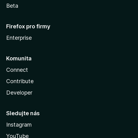
Beta
Firefox pro firmy
Enterprise
Komunita
Connect
Contribute
Developer
Sledujte nás
Instagram
YouTube