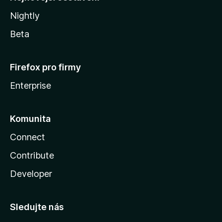
Nightly
Beta
Firefox pro firmy
Enterprise
Komunita
Connect
Contribute
Developer
Sledujte nás