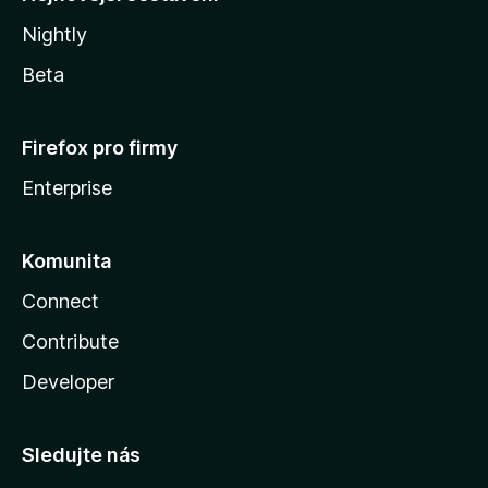
Nightly
Beta
Firefox pro firmy
Enterprise
Komunita
Connect
Contribute
Developer
Sledujte nás