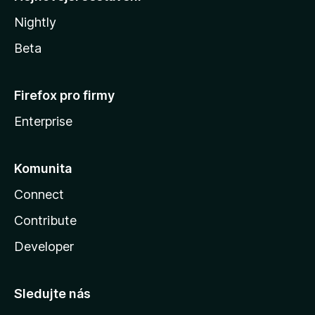
Nightly
Beta
Firefox pro firmy
Enterprise
Komunita
Connect
Contribute
Developer
Sledujte nás