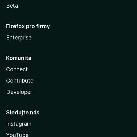
Beta
Firefox pro firmy
Enterprise
Komunita
Connect
Contribute
Developer
Sledujte nás
Instagram
YouTube