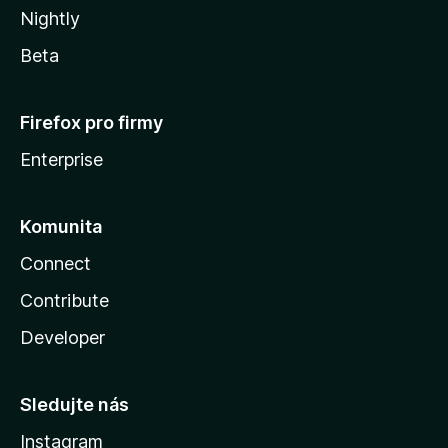
Nightly
Beta
Firefox pro firmy
Enterprise
Komunita
Connect
Contribute
Developer
Sledujte nás
Instagram