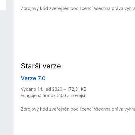
Zdrojový kód zveřejněn pod licencí Všechna práva vyhr
Starší verze
Verze 7.0
Vydáno 14. led 2020 – 172,31 KB
Funguje s: firefox 53.0 a novější
Zdrojový kód zveřejněn pod licencí Všechna práva vyhr