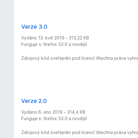
Verze 3.0
Vydáno 13. kvě 2019 – 313,22 KB
Funguje s: firefox 53.0 a novější
Zdrojový kód zveřejněn pod licencí Všechna práva vyhr
Verze 2.0
Vydáno 6. úno 2019 – 314,4 KB
Funguje s: firefox 53.0 a novější
Zdrojový kód zveřejněn pod licencí Všechna práva vyhr