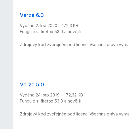
Verze 6.0
Vydáno 2. led 2020 – 172,3 KB
Funguje s: firefox 53.0 a novější
Zdrojový kód zveřejněn pod licencí Všechna práva vyhr
Verze 5.0
Vydáno 24. srp 2019 – 172,32 KB
Funguje s: firefox 53.0 a novější
Zdrojový kód zveřejněn pod licencí Všechna práva vyhr