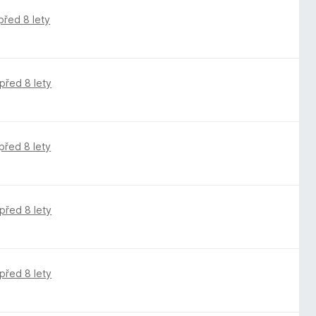
před 8 lety
před 8 lety
před 8 lety
před 8 lety
před 8 lety