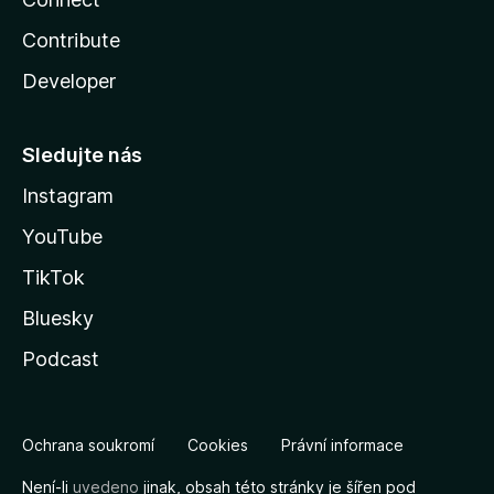
Contribute
Developer
Sledujte nás
Instagram
YouTube
TikTok
Bluesky
Podcast
Ochrana soukromí
Cookies
Právní informace
Není-li
uvedeno
jinak, obsah této stránky je šířen pod